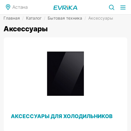
Астана
Главная
/
Каталог
/
Бытовая техника
/
Аксессуары
Аксессуары
АКСЕССУАРЫ ДЛЯ ХОЛОДИЛЬНИКОВ