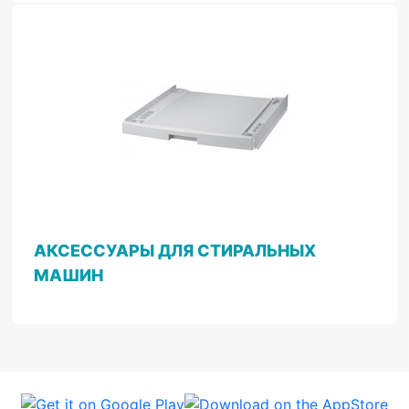
АКСЕССУАРЫ ДЛЯ СТИРАЛЬНЫХ
МАШИН