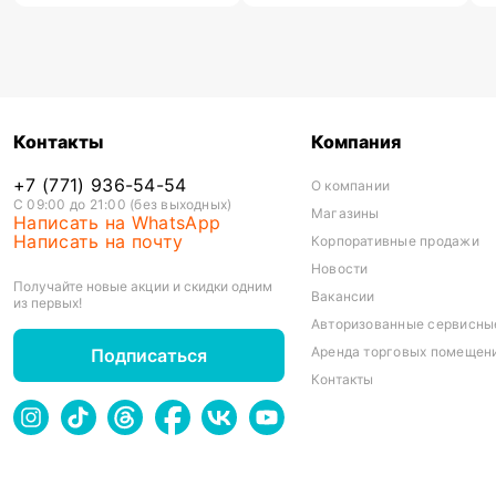
Контакты
Компания
+7 (771) 936-54-54
О компании
С 09:00 до 21:00 (без выходных)
Магазины
Написать на WhatsApp
Написать на почту
Корпоративные продажи
Новости
Получайте новые акции и скидки одним
Вакансии
из первых!
Авторизованные сервисны
Аренда торговых помещен
Подписаться
Контакты