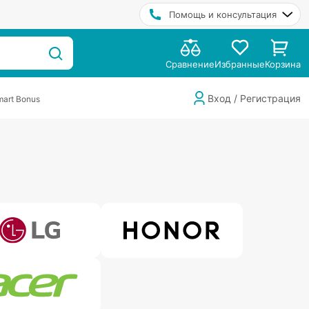
Помощь и консультация
Сравнение
Избранные
Корзина
Вход / Регистрация
art Bonus