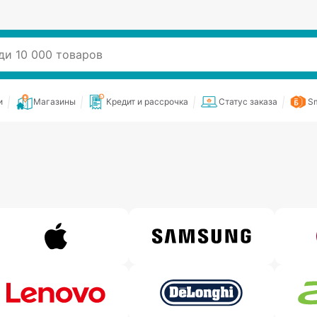
и
Магазины
Кредит и рассрочка
Статус заказа
Sm