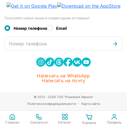
Получайте новые акции и скидки одним из первых!
Номер телефона
Email
Номер телефона
Написать на WhatsApp
Написать на почту
© 2013 - 2026 ТОО "Компания Эврика"
Политика конфиденциальности
Карта сайта
Главная
Связаться
Каталог
Профиль
Корзина