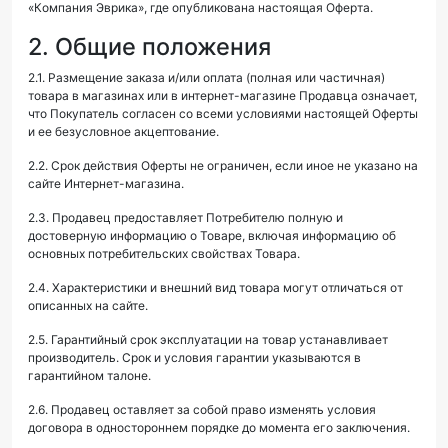
«Компания Эврика», где опубликована настоящая Оферта.
2. Общие положения
2.1. Размещение заказа и/или оплата (полная или частичная)
товара в магазинах или в интернет-магазине Продавца означает,
что Покупатель согласен со всеми условиями настоящей Оферты
и ее безусловное акцептование.
2.2. Срок действия Оферты не ограничен, если иное не указано на
сайте Интернет-магазина.
2.3. Продавец предоставляет Потребителю полную и
достоверную информацию о Товаре, включая информацию об
основных потребительских свойствах Товара.
2.4. Характеристики и внешний вид товара могут отличаться от
описанных на сайте.
2.5. Гарантийный срок эксплуатации на товар устанавливает
производитель. Срок и условия гарантии указываются в
гарантийном талоне.
2.6. Продавец оставляет за собой право изменять условия
договора в одностороннем порядке до момента его заключения.