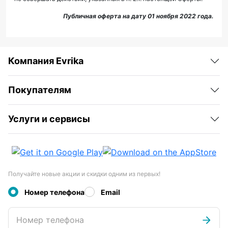
Публичная оферта на дату 01 ноября 2022 года.
Компания Evrika
Покупателям
Услуги и сервисы
Получайте новые акции и скидки одним из первых!
Номер телефона
Email
Номер телефона