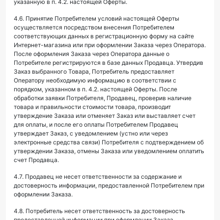
указанную в п. 4.2. настоящей Оферты.
4.6. Принятие Потребителем условий настоящей Оферты
осуществляется посредством внесения Потребителем
соответствующих данных в регистрационную форму на сайте
Интернет-магазина или при оформлении Заказа через Оператора.
После оформления Заказа через Оператора данные о
Потребителе регистрируются в базе данных Продавца. Утвердив
Заказ выбранного Товара, Потребитель предоставляет
Оператору необходимую информацию в соответствии с
порядком, указанном в п. 4.2. настоящей Оферты. После
обработки заявки Потребителя, Продавец, проверив наличие
товара и правильности стоимости товара, производит
утверждение Заказа или отменяет Заказ или выставляет счет
для оплаты, и после его оплаты Потребителем Продавец
утверждает Заказ, с уведомлением (устно или через
электронные средства связи) Потребителя с подтверждением об
утверждении Заказа, отмены Заказа или уведомлением оплатить
счет Продавца.
4.7. Продавец не несет ответственности за содержание и
достоверность информации, предоставленной Потребителем при
оформлении Заказа.
4.8. Потребитель несет ответственность за достоверность
предоставленной информации при оформлении Заказа.