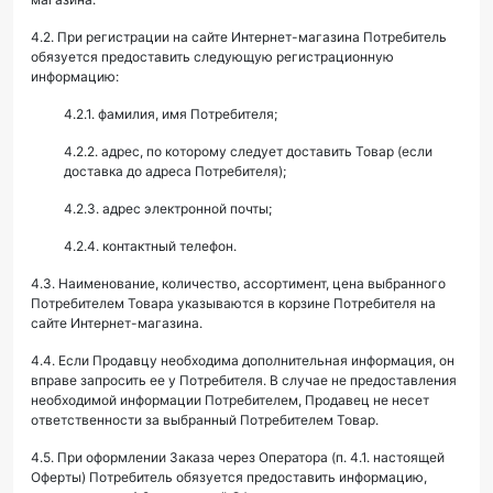
4.2. При регистрации на сайте Интернет-магазина Потребитель
обязуется предоставить следующую регистрационную
информацию:
4.2.1. фамилия, имя Потребителя;
4.2.2. адрес, по которому следует доставить Товар (если
доставка до адреса Потребителя);
4.2.3. адрес электронной почты;
4.2.4. контактный телефон.
4.3. Наименование, количество, ассортимент, цена выбранного
Потребителем Товара указываются в корзине Потребителя на
сайте Интернет-магазина.
4.4. Если Продавцу необходима дополнительная информация, он
вправе запросить ее у Потребителя. В случае не предоставления
необходимой информации Потребителем, Продавец не несет
ответственности за выбранный Потребителем Товар.
4.5. При оформлении Заказа через Оператора (п. 4.1. настоящей
Оферты) Потребитель обязуется предоставить информацию,