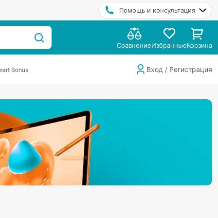
Помощь и консультация
Сравнение
Избранные
Корзина
Вход / Регистрация
art Bonus