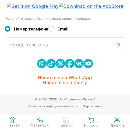
Получайте новые акции и скидки одним из первых!
Номер телефона
Email
Номер телефона
Написать на WhatsApp
Написать на почту
© 2013 - 2026 ТОО "Компания Эврика"
Политика конфиденциальности
Карта сайта
Главная
Связаться
Каталог
Профиль
Корзина