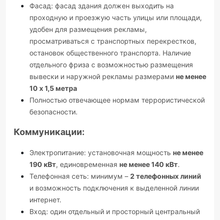
Фасад: фасад здания должен выходить на
проходную и проезжую часть улицы или площади,
удобен для размещения рекламы,
просматриваться с транспортных перекрестков,
остановок общественного транспорта. Наличие
отдельного фриза с возможностью размещения
вывески и наружной рекламы размерами
не менее
10 х 1,5 метра
Полностью отвечающее нормам террористической
безопасности.
Коммуникации:
Электропитание: установочная мощность
не менее
190 кВт
, единовременная
не менее 140 кВт
.
Телефонная сеть: минимум –
2 телефонных линий
и возможность подключения к выделенной линии
интернет.
Вход: один отдельный и просторный центральный