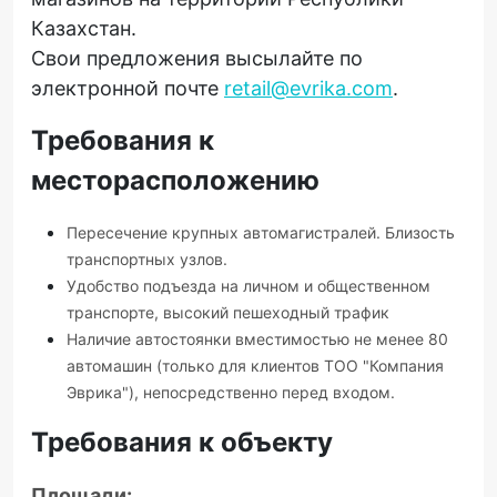
Казахстан.
Свои предложения высылайте по
электронной почте
retail@evrika.com
.
Требования к
месторасположению
Пересечение крупных автомагистралей. Близость
транспортных узлов.
Удобство подъезда на личном и общественном
транспорте, высокий пешеходный трафик
Наличие автостоянки вместимостью не менее 80
автомашин (только для клиентов ТОО "Компания
Эврика"), непосредственно перед входом.
Требования к объекту
Площади: