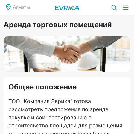
Алматы
Аренда торговых помещений
Общее положение
ТОО "Компания Эврика" готова
рассмотреть предложения по аренде,
покупке и соинвестированию в
строительство площадей для размещения
магазинов на территории Республики