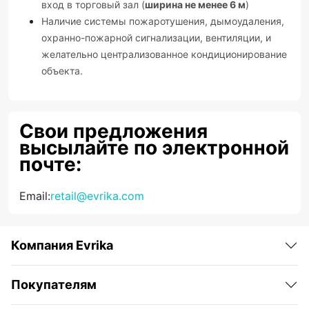
вход в торговый зал (
ширина не менее 6 м
)
Наличие системы пожаротушения, дымоудаления,
охранно-пожарной сигнализации, вентиляции, и
желательно централизованное кондиционирование
объекта.
Свои предложения
высылайте по электронной
почте:
Email:
retail@evrika.com
Компания Evrika
Покупателям