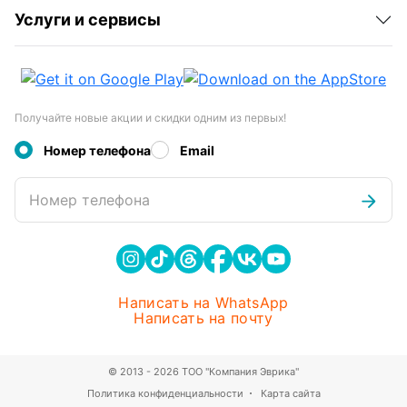
Услуги и сервисы
Получайте новые акции и скидки одним из первых!
Номер телефона
Email
Номер телефона
Написать на WhatsApp
Написать на почту
© 2013 - 2026 ТОО "Компания Эврика"
Политика конфиденциальности
Карта сайта