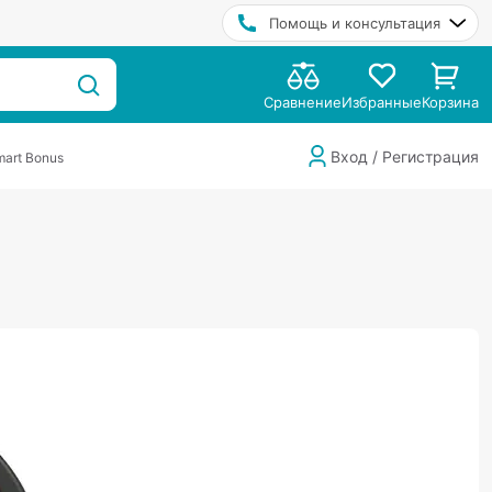
Помощь и консультация
Сравнение
Избранные
Корзина
Вход / Регистрация
art Bonus