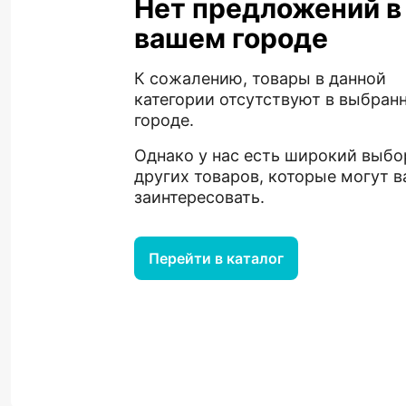
Нет предложений в
вашем городе
К сожалению, товары в данной
категории отсутствуют в выбран
городе.
Однако у нас есть широкий выбо
других товаров, которые могут в
заинтересовать.
Перейти в каталог