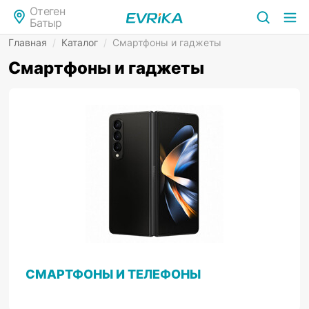
Отеген
Батыр
Главная
/
Каталог
/
Смартфоны и гаджеты
Смартфоны и гаджеты
СМАРТФОНЫ И ТЕЛЕФОНЫ