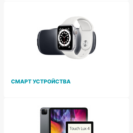
СМАРТ УСТРОЙСТВА