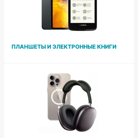
ПЛАНШЕТЫ И ЭЛЕКТРОННЫЕ КНИГИ