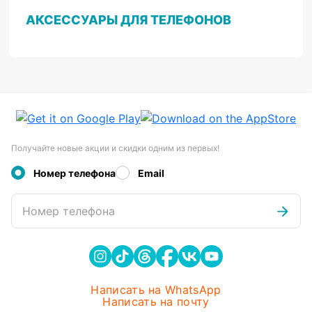
АКСЕССУАРЫ ДЛЯ ТЕЛЕФОНОВ
Получайте новые акции и скидки одним из первых!
Номер телефона
Email
Номер телефона
Написать на WhatsApp
Написать на почту