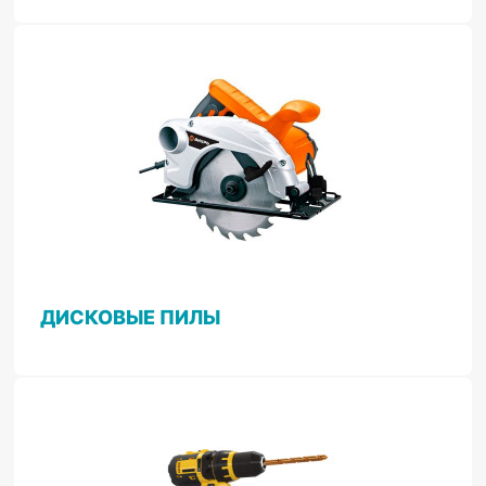
ДИСКОВЫЕ ПИЛЫ