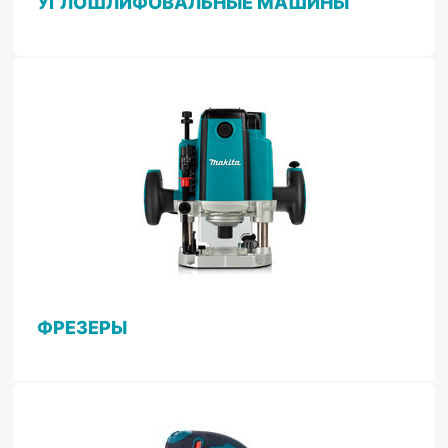
УГЛОШЛИФОВАЛЬНЫЕ МАШИНЫ
ФРЕЗЕРЫ