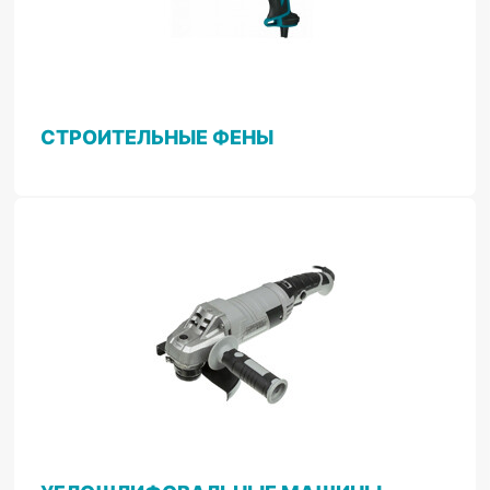
СТРОИТЕЛЬНЫЕ ФЕНЫ