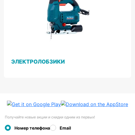
ЭЛЕКТРОЛОБЗИКИ
Получайте новые акции и скидки одним из первых!
Номер телефона
Email