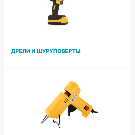
ДРЕЛИ И ШУРУПОВЕРТЫ