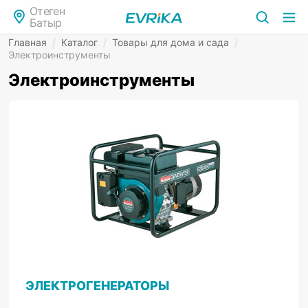
Отеген
Батыр
Главная
/
Каталог
/
Товары для дома и сада
/
Электроинструменты
Электроинструменты
ЭЛЕКТРОГЕНЕРАТОРЫ