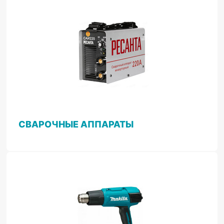
СВАРОЧНЫЕ АППАРАТЫ