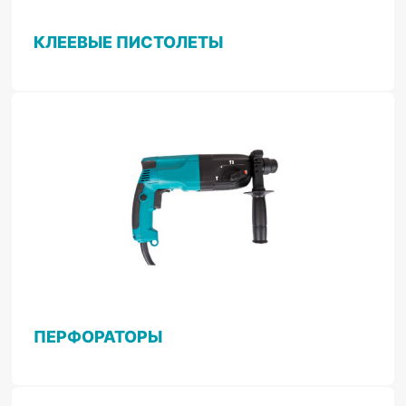
КЛЕЕВЫЕ ПИСТОЛЕТЫ
ПЕРФОРАТОРЫ