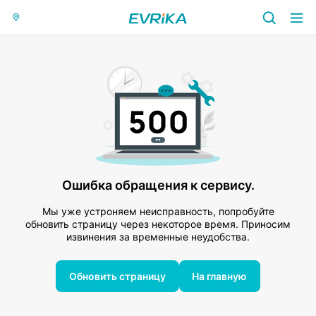
Ошибка обращения к сервису.
Мы уже устроняем неисправность, попробуйте
обновить страницу через некоторое время. Приносим
извинения за временные неудобства.
Обновить страницу
На главную