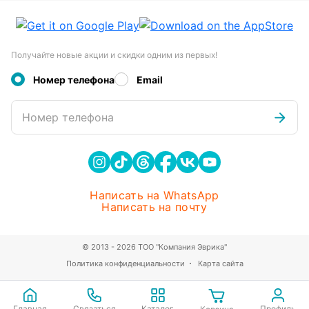
Получайте новые акции и скидки одним из первых!
Номер телефона
Email
Номер телефона
Написать на WhatsApp
Написать на почту
© 2013 - 2026 ТОО "Компания Эврика"
Политика конфиденциальности
Карта сайта
Главная
Связаться
Каталог
Профиль