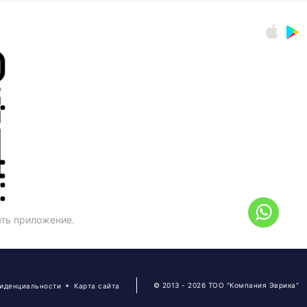
ать приложение.
© 2013 - 2026 ТОО "Компания Эврика"
фиденциальности
Карта сайта