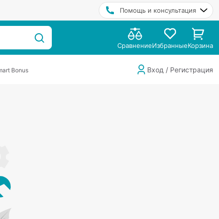
Помощь и консультация
Сравнение
Избранные
Корзина
Вход / Регистрация
art Bonus