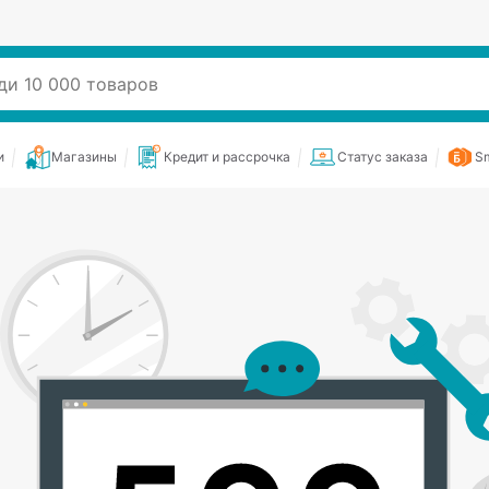
и
Магазины
Кредит и рассрочка
Статус заказа
Sm