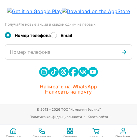
Получайте новые акции и скидки одним из первых!
Номер телефона
Email
Номер телефона
Написать на WhatsApp
Написать на почту
© 2013 - 2026 ТОО "Компания Эврика"
Политика конфиденциальности
Карта сайта
Главная
Связаться
Каталог
Профиль