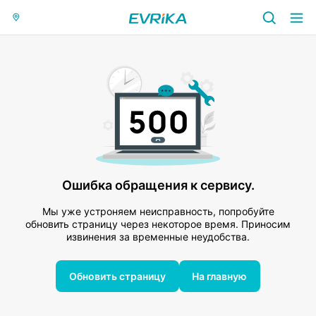
Ошибка обращения к сервису.
Мы уже устроняем неисправность, попробуйте
обновить страницу через некоторое время. Приносим
извинения за временные неудобства.
Обновить страницу
На главную