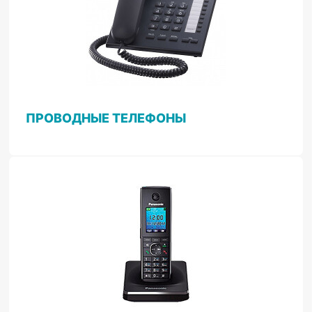
ПРОВОДНЫЕ ТЕЛЕФОНЫ