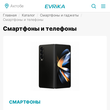
Актобе
Главная
/
Каталог
/
Смартфоны и гаджеты
/
Смартфоны и телефоны
Смартфоны и телефоны
СМАРТФОНЫ