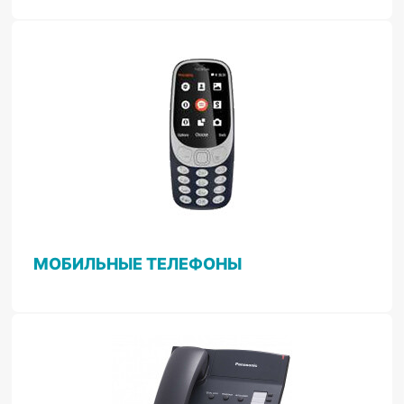
МОБИЛЬНЫЕ ТЕЛЕФОНЫ