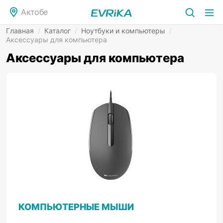
Актобе
Главная
/
Каталог
/
Ноутбуки и компьютеры
/
Аксессуары для компьютера
Аксессуары для компьютера
КОМПЬЮТЕРНЫЕ МЫШИ