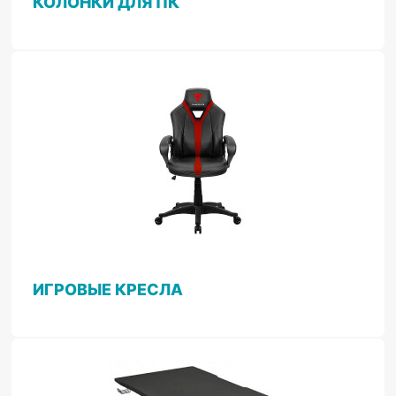
КОЛОНКИ ДЛЯ ПК
ИГРОВЫЕ КРЕСЛА