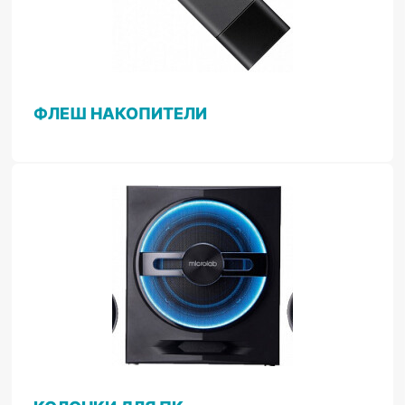
ФЛЕШ НАКОПИТЕЛИ