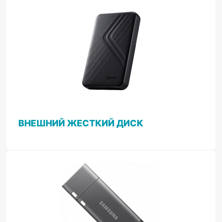
ВНЕШНИЙ ЖЕСТКИЙ ДИСК