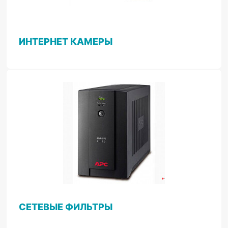
ИНТЕРНЕТ КАМЕРЫ
СЕТЕВЫЕ ФИЛЬТРЫ