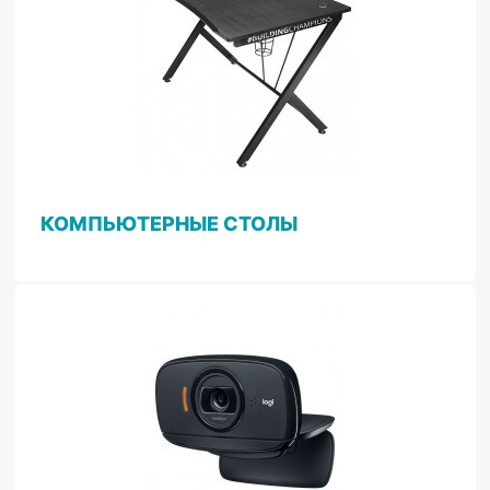
КОМПЬЮТЕРНЫЕ СТОЛЫ