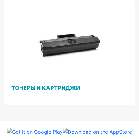
ТОНЕРЫ И КАРТРИДЖИ