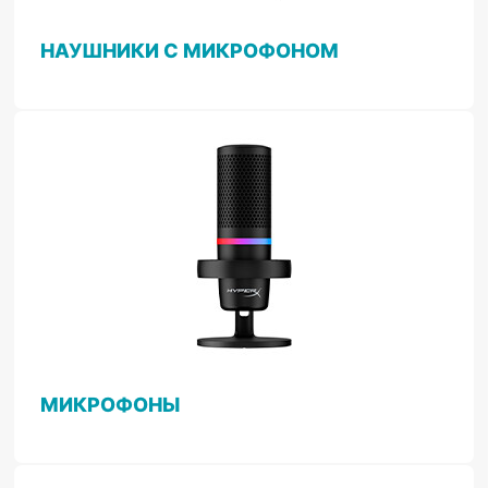
НАУШНИКИ С МИКРОФОНОМ
МИКРОФОНЫ