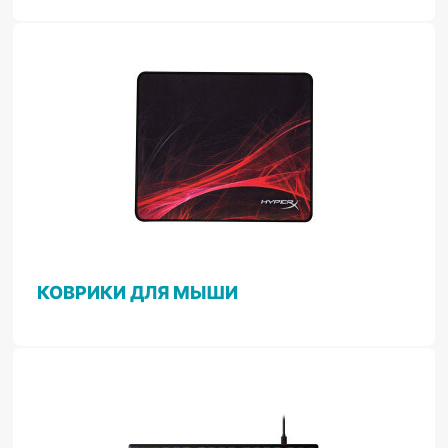
КОВРИКИ ДЛЯ МЫШИ