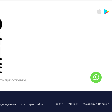
ать приложение.
© 2013 - 2026 ТОО "Компания Эврика"
фиденциальности
Карта сайта