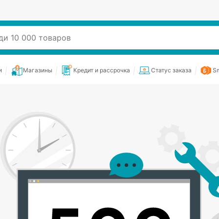
и
Магазины
Кредит и рассрочка
Статус заказа
Sm