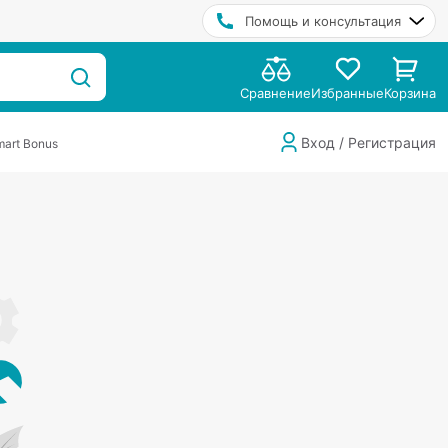
Помощь и консультация
Сравнение
Избранные
Корзина
Вход / Регистрация
art Bonus