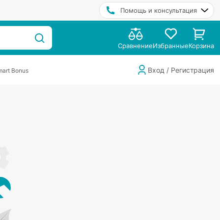
Помощь и консультация
Сравнение
Избранные
Корзина
Вход / Регистрация
art Bonus