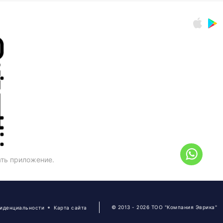
ать приложение.
© 2013 - 2026 ТОО "Компания Эврика"
фиденциальности
Карта сайта