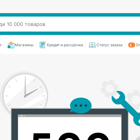
и
Магазины
Кредит и рассрочка
Статус заказа
Sm