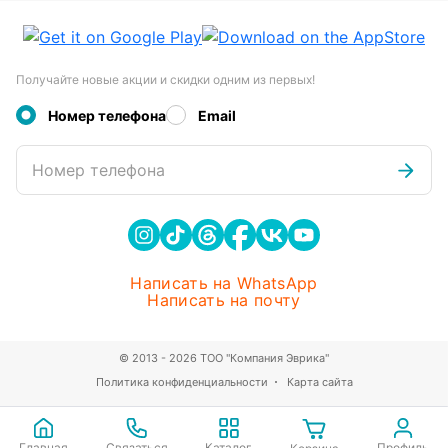
Получайте новые акции и скидки одним из первых!
Номер телефона
Email
Номер телефона
Написать на WhatsApp
Написать на почту
© 2013 - 2026 ТОО "Компания Эврика"
Политика конфиденциальности
Карта сайта
Главная
Связаться
Каталог
Профиль