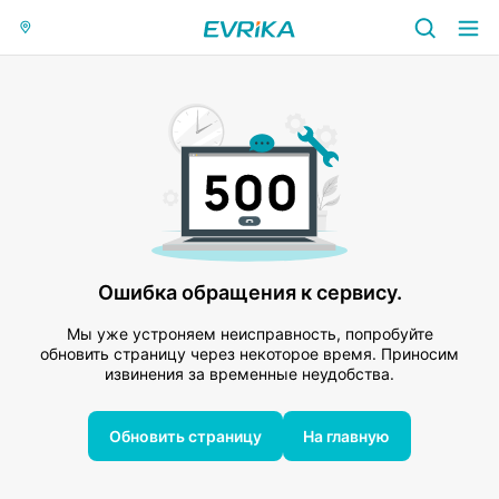
Ошибка обращения к сервису.
Мы уже устроняем неисправность, попробуйте
обновить страницу через некоторое время. Приносим
извинения за временные неудобства.
Обновить страницу
На главную