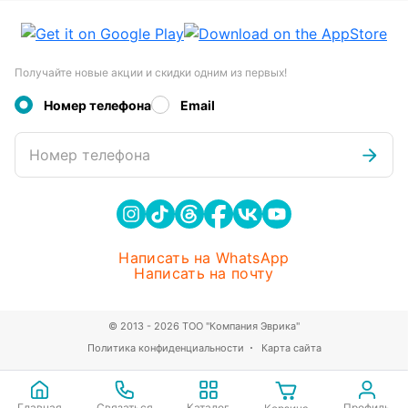
Получайте новые акции и скидки одним из первых!
Номер телефона
Email
Номер телефона
Написать на WhatsApp
Написать на почту
© 2013 - 2026 ТОО "Компания Эврика"
Политика конфиденциальности
Карта сайта
Главная
Связаться
Каталог
Профиль