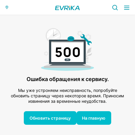
Ошибка обращения к сервису.
Мы уже устроняем неисправность, попробуйте
обновить страницу через некоторое время. Приносим
извинения за временные неудобства.
Обновить страницу
На главную