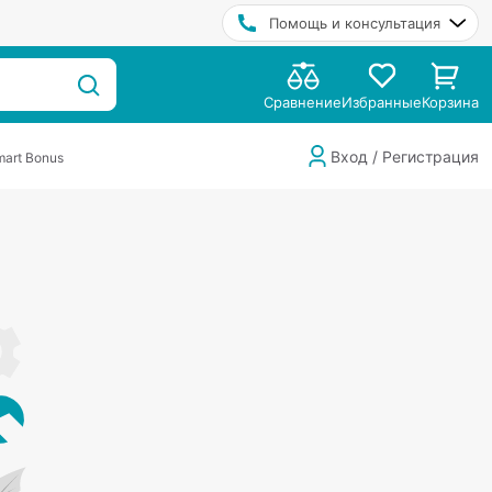
Помощь и консультация
Сравнение
Избранные
Корзина
Вход / Регистрация
art Bonus