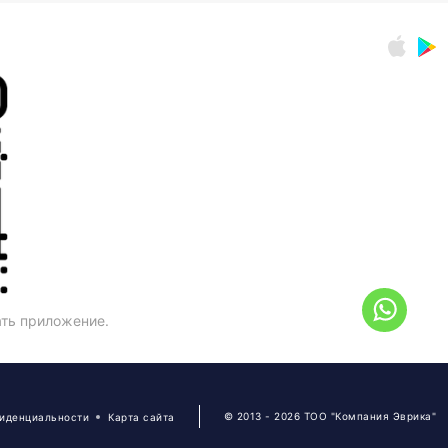
ать приложение.
© 2013 - 2026 ТОО "Компания Эврика"
фиденциальности
Карта сайта