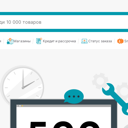
и
Магазины
Кредит и рассрочка
Статус заказа
Sm