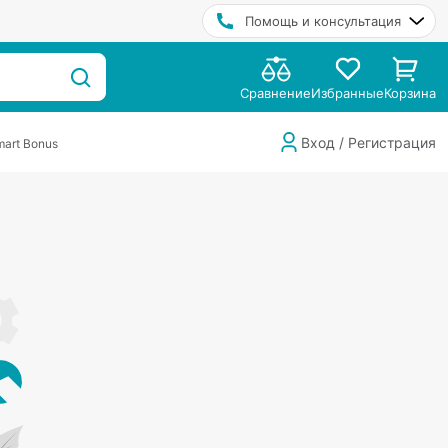
Помощь и консультация
Сравнение
Избранные
Корзина
Вход / Регистрация
art Bonus