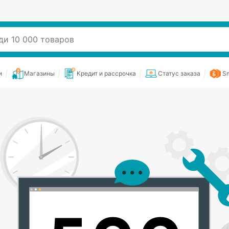
и
Магазины
Кредит и рассрочка
Статус заказа
Sm