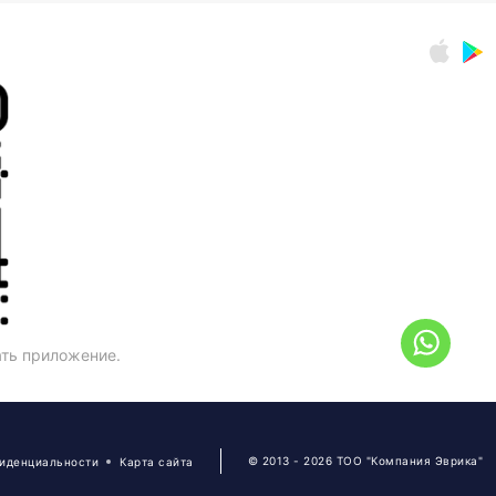
ать приложение.
© 2013 - 2026 ТОО "Компания Эврика"
фиденциальности
Карта сайта