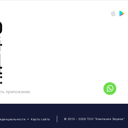
ать приложение.
© 2013 - 2026 ТОО "Компания Эврика"
фиденциальности
Карта сайта