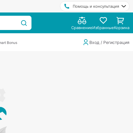
Помощь и консультация
Сравнение
Избранные
Корзина
Вход / Регистрация
art Bonus