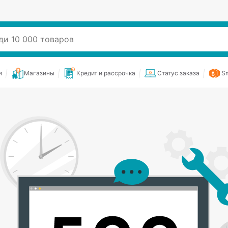
и
Магазины
Кредит и рассрочка
Статус заказа
Sm