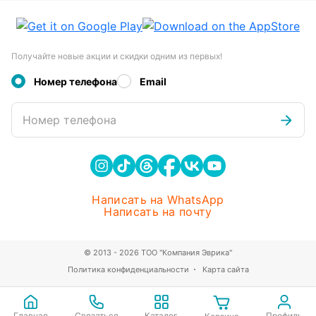
Получайте новые акции и скидки одним из первых!
Номер телефона
Email
Номер телефона
Написать на WhatsApp
Написать на почту
© 2013 - 2026 ТОО "Компания Эврика"
Политика конфиденциальности
Карта сайта
Главная
Связаться
Каталог
Профиль