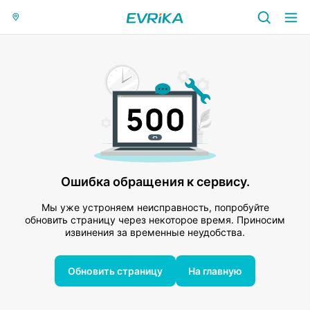
Ошибка обращения к сервису.
Мы уже устроняем неисправность, попробуйте
обновить страницу через некоторое время. Приносим
извинения за временные неудобства.
Обновить страницу
На главную