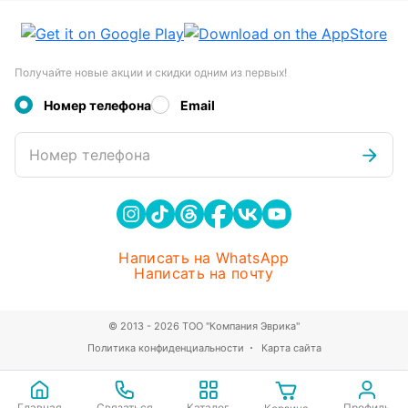
Получайте новые акции и скидки одним из первых!
Номер телефона
Email
Номер телефона
Написать на WhatsApp
Написать на почту
© 2013 - 2026 ТОО "Компания Эврика"
Политика конфиденциальности
Карта сайта
Главная
Связаться
Каталог
Профиль