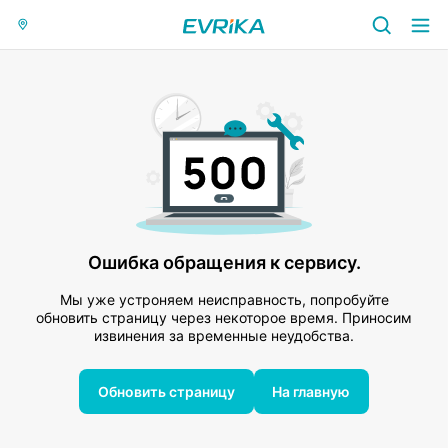
Ошибка обращения к сервису.
Мы уже устроняем неисправность, попробуйте
обновить страницу через некоторое время. Приносим
извинения за временные неудобства.
Обновить страницу
На главную