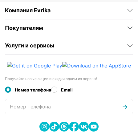
Компания Evrika
Покупателям
Услуги и сервисы
Получайте новые акции и скидки одним из первых!
Номер телефона
Email
Номер телефона