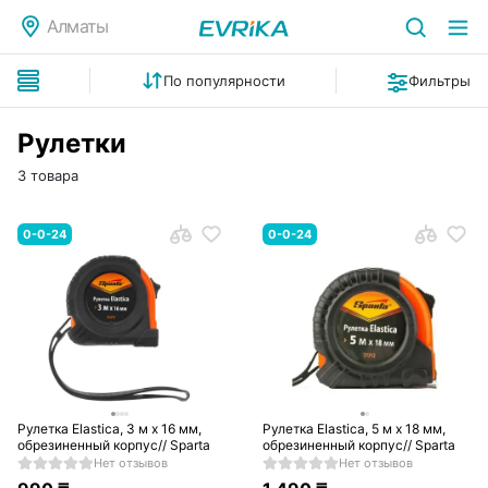
Алматы
По популярности
Фильтры
Рулетки
3 товара
0-0-24
0-0-24
Рулетка Elastica, 3 м х 16 мм,
Рулетка Elastica, 5 м х 18 мм,
обрезиненный корпус// Sparta
обрезиненный корпус// Sparta
Нет отзывов
Нет отзывов