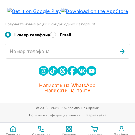
Получайте новые акции и скидки одним из первых!
Номер телефона
Email
Номер телефона
Написать на WhatsApp
Написать на почту
© 2013 - 2026 ТОО "Компания Эврика"
Политика конфиденциальности
Карта сайта
Главная
Связаться
Каталог
Профиль