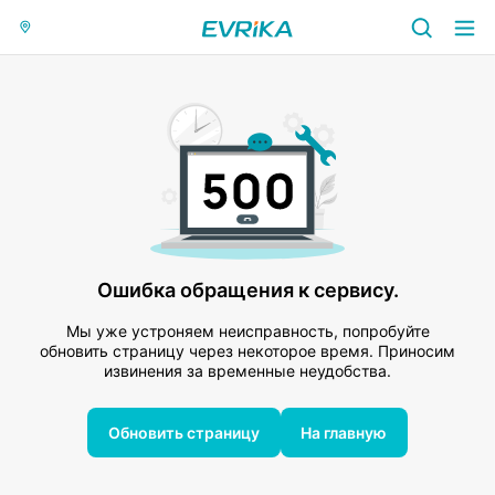
Ошибка обращения к сервису.
Мы уже устроняем неисправность, попробуйте
обновить страницу через некоторое время. Приносим
извинения за временные неудобства.
Обновить страницу
На главную