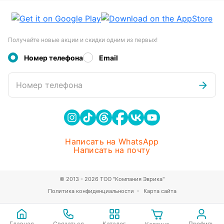
Получайте новые акции и скидки одним из первых!
Номер телефона
Email
Номер телефона
Написать на WhatsApp
Написать на почту
© 2013 - 2026 ТОО "Компания Эврика"
Политика конфиденциальности
Карта сайта
Главная
Связаться
Каталог
Профиль