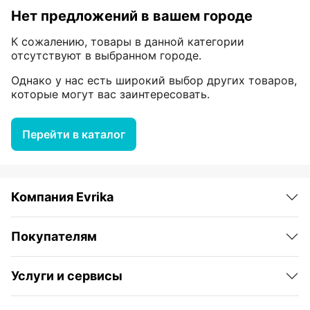
Нет предложений в вашем городе
К сожалению, товары в данной категории
отсутствуют в выбранном городе.
Однако у нас есть широкий выбор других товаров,
которые могут вас заинтересовать.
Перейти в каталог
Компания Evrika
Покупателям
Услуги и сервисы