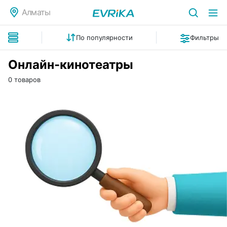
Алматы
По популярности
Фильтры
Онлайн-кинотеатры
0 товаров