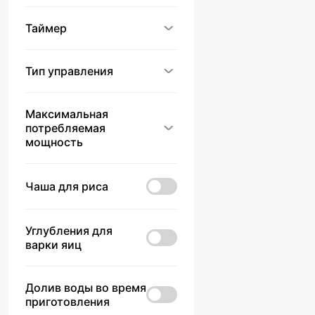
Таймер
Тип управления
Максимальная
потребляемая
мощность
Чаша для риса
Углубления для
варки яиц
Долив воды во время
приготовления