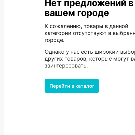
Нет предложений в
вашем городе
К сожалению, товары в данной
категории отсутствуют в выбран
городе.
Однако у нас есть широкий выбо
других товаров, которые могут в
заинтересовать.
Перейти в каталог