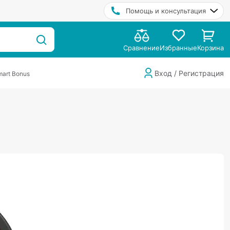
Помощь и консультация
Сравнение
Избранные
Корзина
Вход / Регистрация
art Bonus