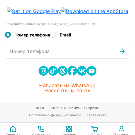
Получайте новые акции и скидки одним из первых!
Номер телефона
Email
Номер телефона
Написать на WhatsApp
Написать на почту
© 2013 - 2026 ТОО "Компания Эврика"
Политика конфиденциальности
Карта сайта
Главная
Связаться
Каталог
Профиль