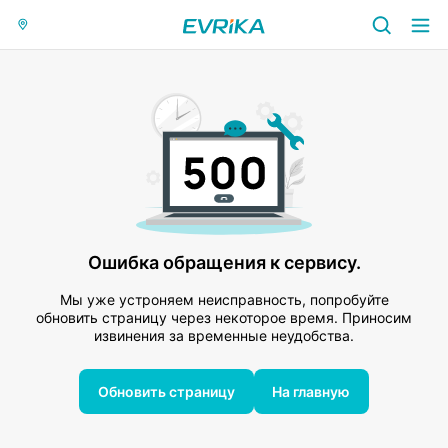
Ошибка обращения к сервису.
Мы уже устроняем неисправность, попробуйте
обновить страницу через некоторое время. Приносим
извинения за временные неудобства.
Обновить страницу
На главную