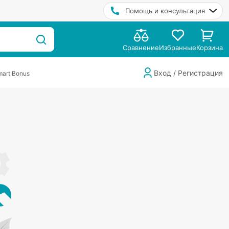
Помощь и консультация
Сравнение
Избранные
Корзина
Вход / Регистрация
art Bonus