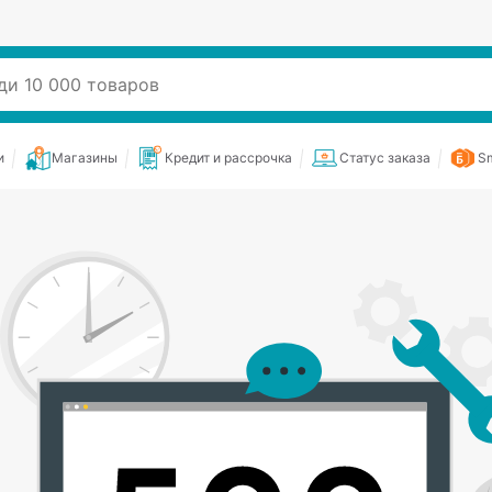
и
Магазины
Кредит и рассрочка
Статус заказа
Sm