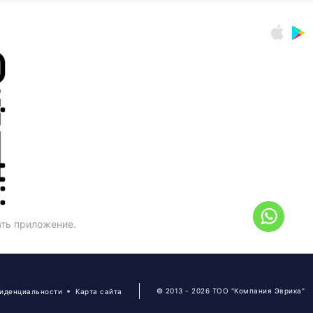
ать приложение.
© 2013 - 2026 ТОО "Компания Эврика"
фиденциальности
Карта сайта