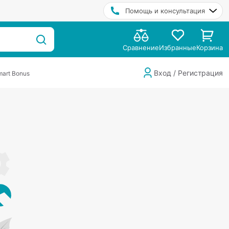
Помощь и консультация
Сравнение
Избранные
Корзина
Вход / Регистрация
art Bonus