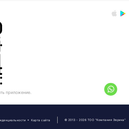
ать приложение.
© 2013 - 2026 ТОО "Компания Эврика"
фиденциальности
Карта сайта