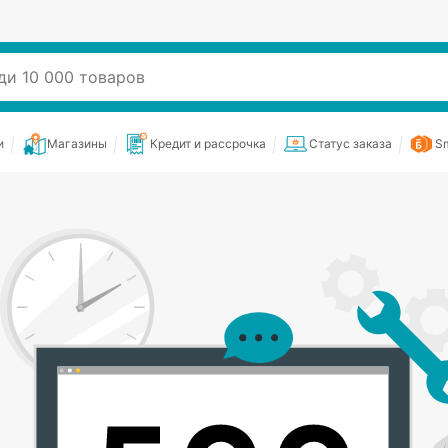
и
Магазины
Кредит и рассрочка
Статус заказа
Sm