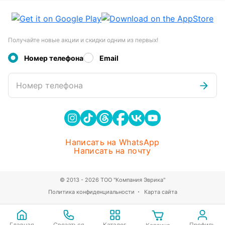
Получайте новые акции и скидки одним из первых!
Номер телефона
Email
Номер телефона
Написать на WhatsApp
Написать на почту
© 2013 - 2026 ТОО "Компания Эврика"
Политика конфиденциальности
Карта сайта
Главная
Связаться
Каталог
Профиль