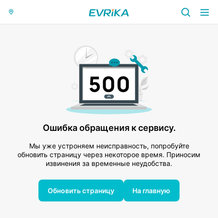
Ошибка обращения к сервису.
Мы уже устроняем неисправность, попробуйте
обновить страницу через некоторое время. Приносим
извинения за временные неудобства.
Обновить страницу
На главную