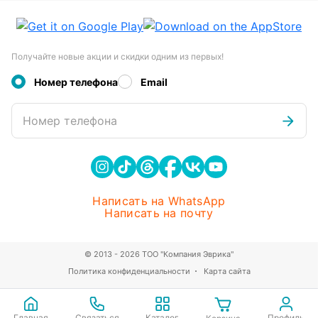
Получайте новые акции и скидки одним из первых!
Номер телефона
Email
Номер телефона
Написать на WhatsApp
Написать на почту
© 2013 - 2026 ТОО "Компания Эврика"
Политика конфиденциальности
Карта сайта
Главная
Связаться
Каталог
Профиль