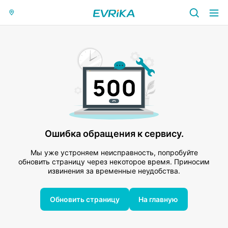
Ошибка обращения к сервису.
Мы уже устроняем неисправность, попробуйте
обновить страницу через некоторое время. Приносим
извинения за временные неудобства.
Обновить страницу
На главную