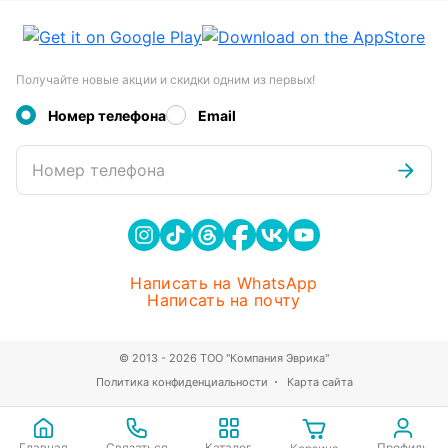
Получайте новые акции и скидки одним из первых!
Номер телефона
Email
Номер телефона
Написать на WhatsApp
Написать на почту
© 2013 - 2026 ТОО "Компания Эврика"
Политика конфиденциальности
Карта сайта
Главная
Связаться
Каталог
Профиль