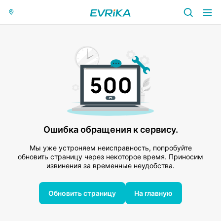
Ошибка обращения к сервису.
Мы уже устроняем неисправность, попробуйте
обновить страницу через некоторое время. Приносим
извинения за временные неудобства.
Обновить страницу
На главную