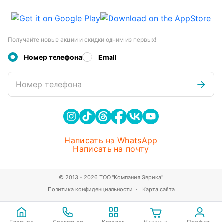
Получайте новые акции и скидки одним из первых!
Номер телефона
Email
Номер телефона
Написать на WhatsApp
Написать на почту
© 2013 - 2026 ТОО "Компания Эврика"
Политика конфиденциальности
Карта сайта
Главная
Связаться
Каталог
Профиль