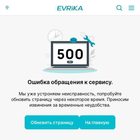
Ошибка обращения к сервису.
Мы уже устроняем неисправность, попробуйте
обновить страницу через некоторое время. Приносим
извинения за временные неудобства.
Обновить страницу
На главную