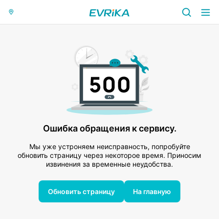
Ошибка обращения к сервису.
Мы уже устроняем неисправность, попробуйте
обновить страницу через некоторое время. Приносим
извинения за временные неудобства.
Обновить страницу
На главную