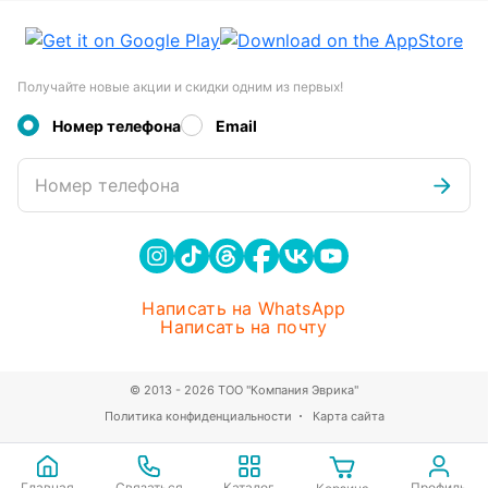
Получайте новые акции и скидки одним из первых!
Номер телефона
Email
Номер телефона
Написать на WhatsApp
Написать на почту
© 2013 - 2026 ТОО "Компания Эврика"
Политика конфиденциальности
Карта сайта
Главная
Связаться
Каталог
Профиль