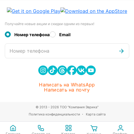
Получайте новые акции и скидки одним из первых!
Номер телефона
Email
Номер телефона
Написать на WhatsApp
Написать на почту
© 2013 - 2026 ТОО "Компания Эврика"
Политика конфиденциальности
Карта сайта
Главная
Связаться
Каталог
Профиль