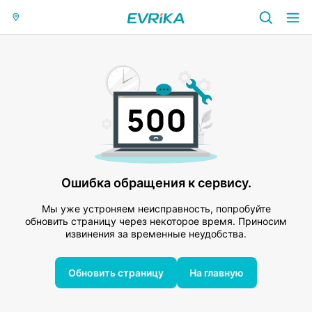
Ошибка обращения к сервису.
Мы уже устроняем неисправность, попробуйте
обновить страницу через некоторое время. Приносим
извинения за временные неудобства.
Обновить страницу
На главную