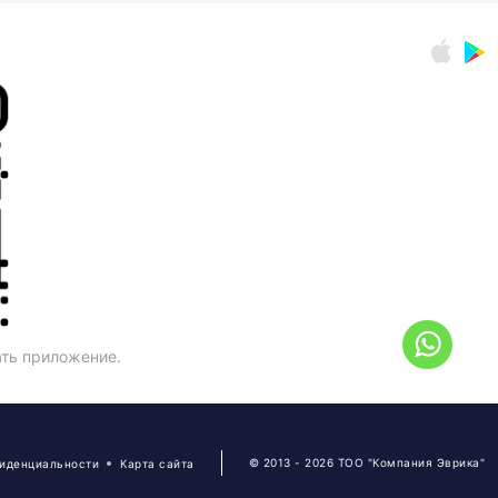
ать приложение.
© 2013 - 2026 ТОО "Компания Эврика"
фиденциальности
Карта сайта