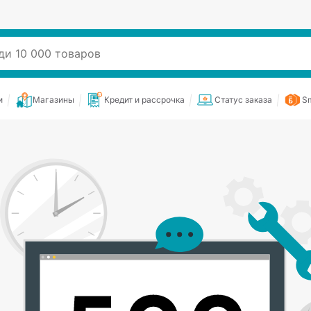
и
Магазины
Кредит и рассрочка
Статус заказа
Sm