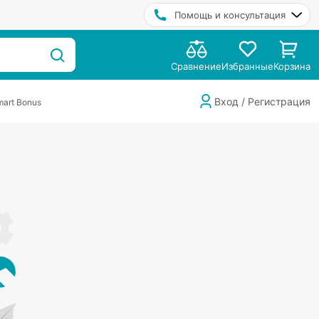
Помощь и консультация
Сравнение
Избранные
Корзина
Вход / Регистрация
art Bonus