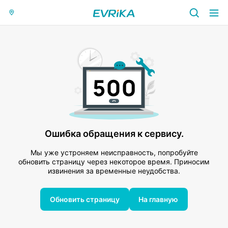
Ошибка обращения к сервису.
Мы уже устроняем неисправность, попробуйте
обновить страницу через некоторое время. Приносим
извинения за временные неудобства.
Обновить страницу
На главную