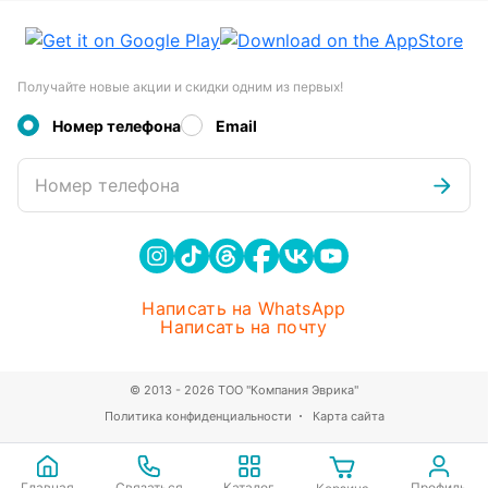
Получайте новые акции и скидки одним из первых!
Номер телефона
Email
Номер телефона
Написать на WhatsApp
Написать на почту
© 2013 - 2026 ТОО "Компания Эврика"
Политика конфиденциальности
Карта сайта
Главная
Связаться
Каталог
Профиль