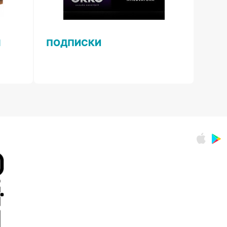
Ы
ПОДПИСКИ