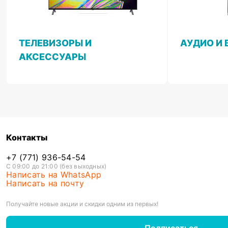
ТЕЛЕВИЗОРЫ И
АУДИО И 
АКСЕССУАРЫ
Контакты
+7 (771) 936-54-54
С 09:00 до 21:00 (без выходных)
Написать на WhatsApp
Написать на почту
Получайте новые акции и скидки одним из первых!