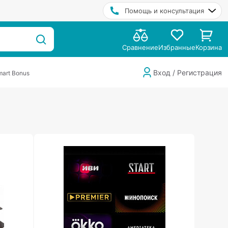
Помощь и консультация
Сравнение
Избранные
Корзина
Вход / Регистрация
art Bonus