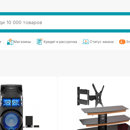
и
Магазины
Кредит и рассрочка
Статус заказа
Sm