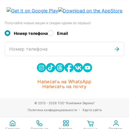
Получайте новые акции и скидки одним из первых!
Номер телефона
Email
Номер телефона
Написать на WhatsApp
Написать на почту
© 2013 - 2026 ТОО "Компания Эврика"
Политика конфиденциальности
Карта сайта
Главная
Связаться
Каталог
Профиль