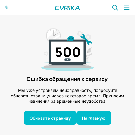
Ошибка обращения к сервису.
Мы уже устроняем неисправность, попробуйте
обновить страницу через некоторое время. Приносим
извинения за временные неудобства.
Обновить страницу
На главную