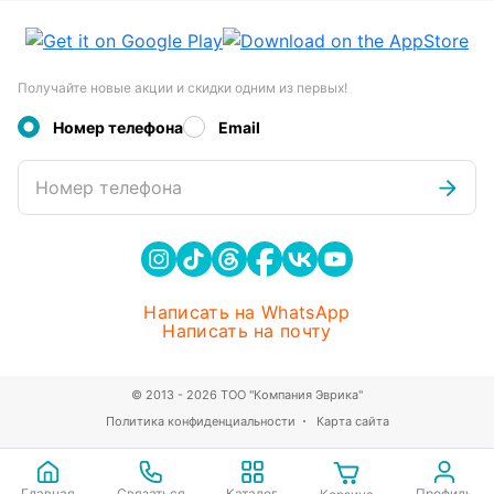
Получайте новые акции и скидки одним из первых!
Номер телефона
Email
Номер телефона
Написать на WhatsApp
Написать на почту
© 2013 - 2026 ТОО "Компания Эврика"
Политика конфиденциальности
Карта сайта
Главная
Связаться
Каталог
Профиль