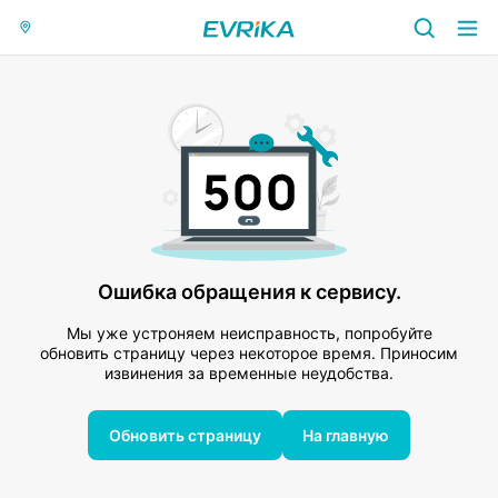
Ошибка обращения к сервису.
Мы уже устроняем неисправность, попробуйте
обновить страницу через некоторое время. Приносим
извинения за временные неудобства.
Обновить страницу
На главную