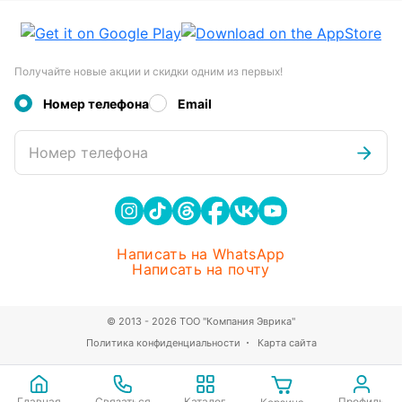
Получайте новые акции и скидки одним из первых!
Номер телефона
Email
Номер телефона
Написать на WhatsApp
Написать на почту
© 2013 - 2026 ТОО "Компания Эврика"
Политика конфиденциальности
Карта сайта
Главная
Связаться
Каталог
Профиль