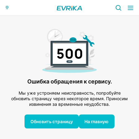
Ошибка обращения к сервису.
Мы уже устроняем неисправность, попробуйте
обновить страницу через некоторое время. Приносим
извинения за временные неудобства.
Обновить страницу
На главную