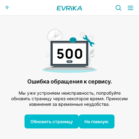
Ошибка обращения к сервису.
Мы уже устроняем неисправность, попробуйте
обновить страницу через некоторое время. Приносим
извинения за временные неудобства.
Обновить страницу
На главную