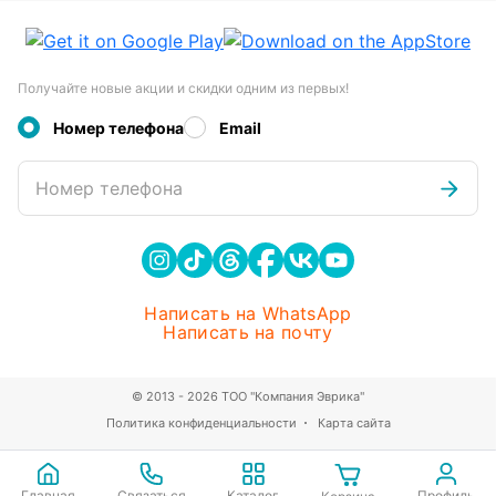
Получайте новые акции и скидки одним из первых!
Номер телефона
Email
Номер телефона
Написать на WhatsApp
Написать на почту
© 2013 - 2026 ТОО "Компания Эврика"
Политика конфиденциальности
Карта сайта
Главная
Связаться
Каталог
Профиль