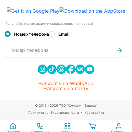
Получайте новые акции и скидки одним из первых!
Номер телефона
Email
Номер телефона
Написать на WhatsApp
Написать на почту
© 2013 - 2026 ТОО "Компания Эврика"
Политика конфиденциальности
Карта сайта
Главная
Связаться
Каталог
Профиль