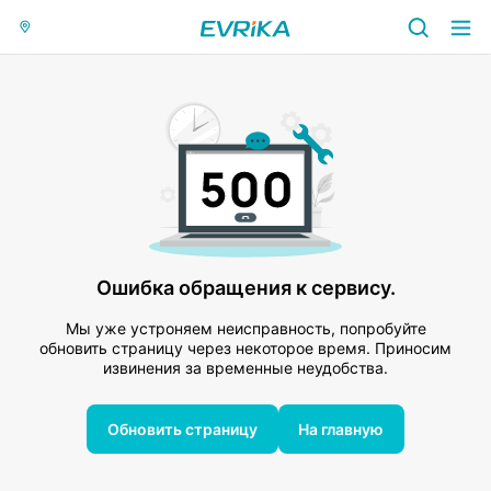
Ошибка обращения к сервису.
Мы уже устроняем неисправность, попробуйте
обновить страницу через некоторое время. Приносим
извинения за временные неудобства.
Обновить страницу
На главную