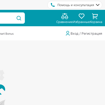
Помощь и консультация
Сравнение
Избранные
Корзина
Вход / Регистрация
art Bonus