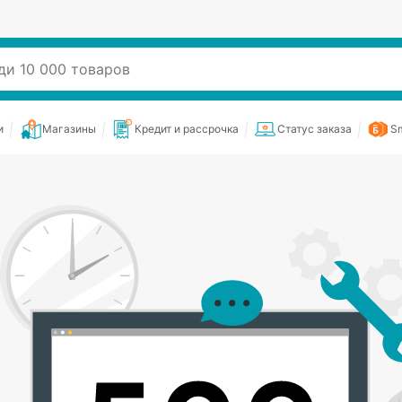
и
Магазины
Кредит и рассрочка
Статус заказа
Sm