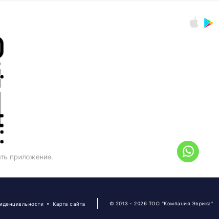
ать приложение.
© 2013 - 2026 ТОО "Компания Эврика"
фиденциальности
Карта сайта