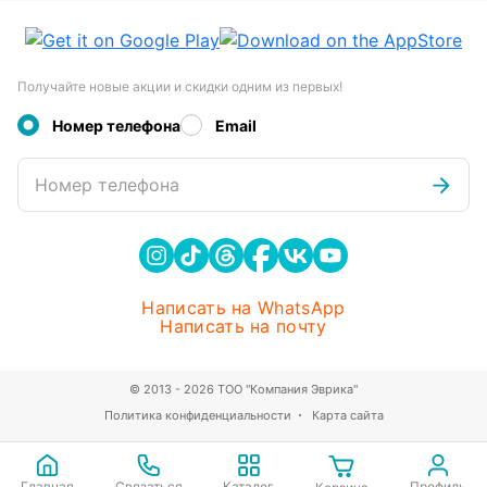
Получайте новые акции и скидки одним из первых!
Номер телефона
Email
Номер телефона
Написать на WhatsApp
Написать на почту
© 2013 - 2026 ТОО "Компания Эврика"
Политика конфиденциальности
Карта сайта
Главная
Связаться
Каталог
Профиль