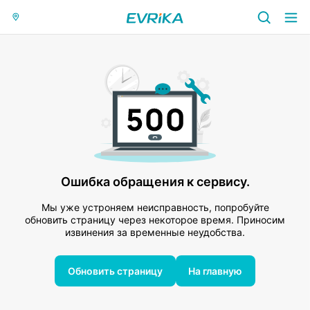
Ошибка обращения к сервису.
Мы уже устроняем неисправность, попробуйте
обновить страницу через некоторое время. Приносим
извинения за временные неудобства.
Обновить страницу
На главную