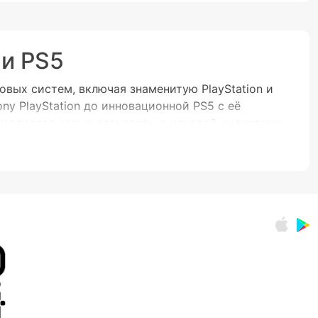
ли PS5
вых систем, включая знаменитую PlayStation и
ny PlayStation до инновационной PS5 с её
навливает новые стандарты в игровой индустрии.
ременных игр. ПС5 цена в нашем магазине Evrika
вку, которая откроет перед вами двери в
агрузке и динамичному геймплею. Игры на ПС5 -
сть PSP - портативная игровая приставка от Sony,
 опыт еще более увлекательным. Выбирайте лучшую