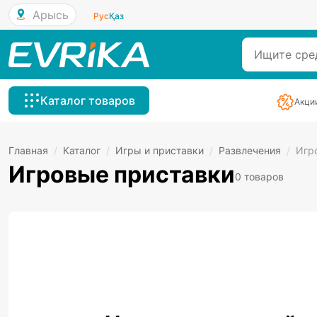
Арысь
Рус
Қаз
Каталог товаров
Акци
Главная
/
Каталог
/
Игры и приставки
/
Развлечения
/
Игр
Игровые приставки
0 товаров