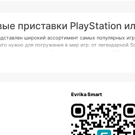
ые приставки PlayStation и
едставлен широкий ассортимент самых популярных игро
то нужно для погружения в мир игр: от легендарной So
 завоевал сердца геймеров по всему миру, а PS5 уста
х желающих испытать невероятные эмоции от самых сов
влекательной. Не упустите шанс купить игровую приста
печатления от игры.
я шедевром, благодаря улучшенной графике, быстрой з
Evrika Smart
. А для тех, кто предпочитает классику, у нас также е
ему брату.
, такие как game stick, которые сделают ваш игровой
 каждой минутой игры!